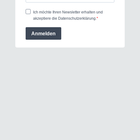
Ich möchte Ihren Newsletter erhalten und
akzeptiere die Datenschutzerklärung.
Anmelden