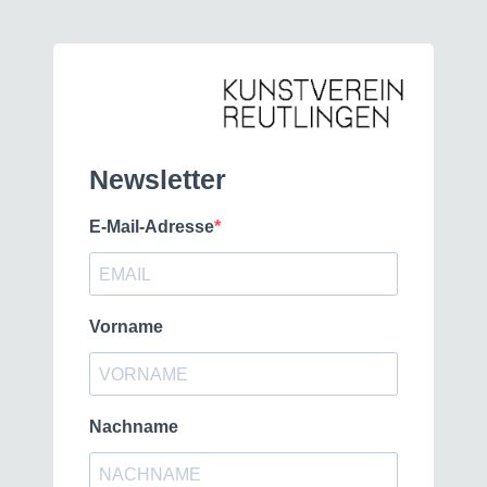
Newsletter
E-Mail-Adresse
Vorname
Nachname